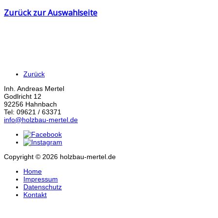
Zurück zur Auswahlseite
Zurück
Inh. Andreas Mertel
Godlricht 12
92256 Hahnbach
Tel: 09621 / 63371
info@holzbau-mertel.de
Copyright © 2026 holzbau-mertel.de
Home
Impressum
Datenschutz
Kontakt